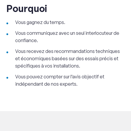
Pourquoi
Vous gagnez du temps.
Vous communiquez avec un seul interlocuteur de
confiance.
Vous recevez des recommandations techniques
et économiques basées sur des essais précis et
spécifiques à vos installations.
Vous pouvez compter sur l’avis objectif et
indépendant de nos experts.