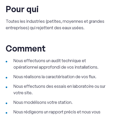
Pour qui
Toutes les industries (petites, moyennes et grandes
entreprises) qui rejettent des eaux usées.
Comment
Nous effectuons un audit technique et
opérationnel approfondi de vos installations.
Nous réalisons la caractérisation de vos flux.
Nous effectuons des essais en laboratoire ou sur
votre site.
Nous modélisons votre station.
Nous rédigeons un rapport précis et nous vous