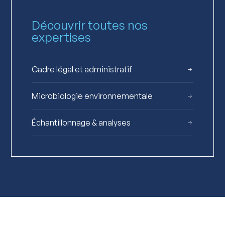
Découvrir toutes nos
expertises
Cadre légal et administratif
Microbiologie environnementale
Échantillonnage & analyses