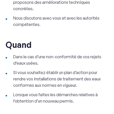
proposons des améliorations techniques
concrètes.
Nous discutons avec vous et avec les autorités
compétentes.
Quand
Dans le cas d’une non-conformité de vos rejets
d’eaux usées.
Si vous souhaitez établir un plan d’action pour
rendre vos installations de traitement des eaux
conformes aux normes en vigueur.
Lorsque vous faites les démarches relatives à
l’obtention d’un nouveau permis.