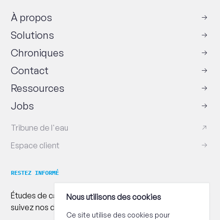
À propos
Solutions
Chroniques
Contact
Ressources
Jobs
Tribune de l'eau
Espace client
RESTEZ INFORMÉ
Études de cas, conseils pratiques et publications :
Nous utilisons des cookies
suivez nos dernières actualités !
Ce site utilise des cookies pour