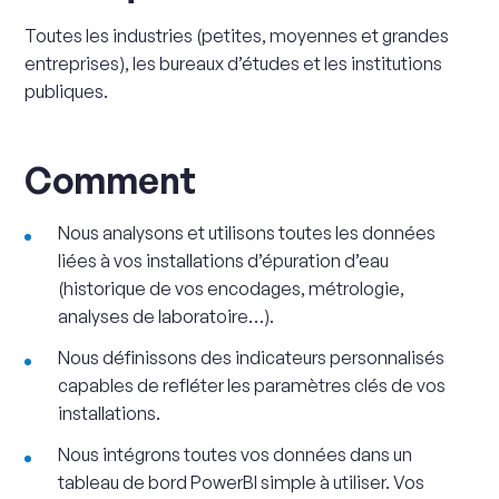
Toutes les industries (petites, moyennes et grandes
entreprises), les bureaux d’études et les institutions
publiques.
Comment
Nous analysons et utilisons toutes les données
liées à vos installations d’épuration d’eau
(historique de vos encodages, métrologie,
analyses de laboratoire…).
Nous définissons des indicateurs personnalisés
capables de refléter les paramètres clés de vos
installations.
Nous intégrons toutes vos données dans un
tableau de bord PowerBI simple à utiliser. Vos