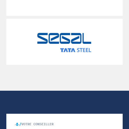
VOTRE CONSEILLER