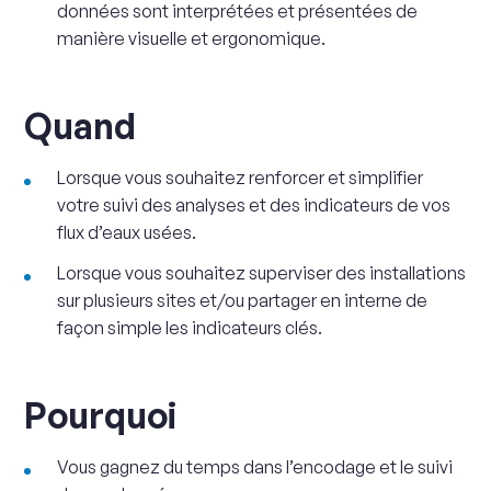
données sont interprétées et présentées de
manière visuelle et ergonomique.
Quand
Lorsque vous souhaitez renforcer et simplifier
votre suivi des analyses et des indicateurs de vos
flux d’eaux usées.
Lorsque vous souhaitez superviser des installations
sur plusieurs sites et/ou partager en interne de
façon simple les indicateurs clés.
Pourquoi
Vous gagnez du temps dans l’encodage et le suivi