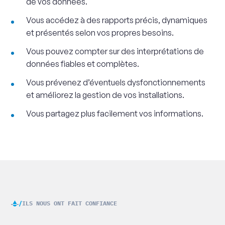
de vos données.
Vous accédez à des rapports précis, dynamiques
et présentés selon vos propres besoins.
Vous pouvez compter sur des interprétations de
données fiables et complètes.
Vous prévenez d’éventuels dysfonctionnements
et améliorez la gestion de vos installations.
Vous partagez plus facilement vos informations.
ILS NOUS ONT FAIT CONFIANCE